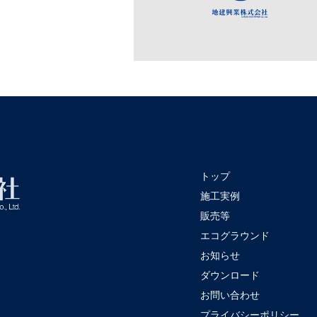
トップ
施工実例
販売等
エコグラウンド
お知らせ
ダウンロード
お問い合わせ
プライバシーポリシー