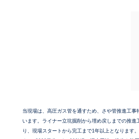
当現場は、高圧ガス管を通すため、さや管推進工事
います。ライナー立坑掘削から埋め戻しまでの推進工
り、現場スタートから完工まで1年以上となります