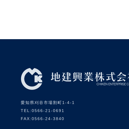
愛知県刈谷市場割町1-4-1
TEL:0566-21-0691
FAX:0566-24-3840